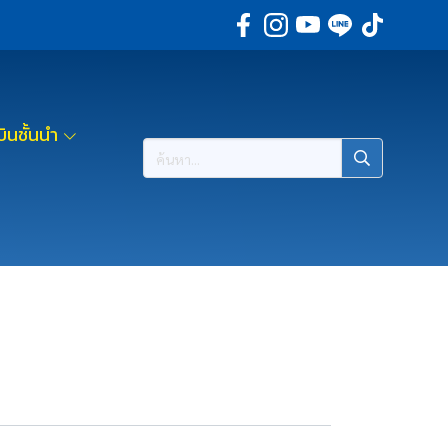
ินชั้นนำ