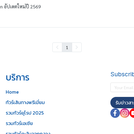
on อัปเดตใหม่ปี 2569
1
บริการ
Subscri
Home
ทัวร์เส้นทางพรีเมี่ยม
รับข่าวสา
รวมทัวร์ยุโรป 2025
รวมทัวร์เอเชีย
รวมทัวร์ตะวันออกกลาง