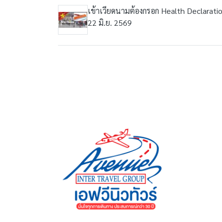
เข้าเวียดนามต้องกรอก Health Declarati
22 มิ.ย. 2569