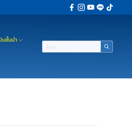
ินชั้นนำ