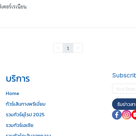
ิเตอร์เรเนียน
1
บริการ
Subscri
Home
ทัวร์เส้นทางพรีเมี่ยม
รับข่าวสา
รวมทัวร์ยุโรป 2025
รวมทัวร์เอเชีย
รวมทัวร์ตะวันออกกลาง