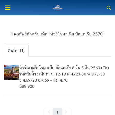
1 ผลลัพธ์สำหรับแท็ก "ทัวร์โรมาเนีย บัลแกเรีย 2570"
สินค้า (1)
ทัวร์เจาะลึก โรมาเนีย บัลแกเรีย 8 วัน 5 คืน 2569 (TK)
รหัสสินค้า : เดินทาง : 12-19 ต.ค./23-30 พ.ย./3-10
ธ.ค.69/28 ธ.ค.69 - 4 ม.ค.70
฿89,900
1