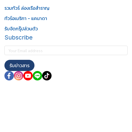
รวมทัวร์ ล่องเรือสำราญ
ทัวร์อเมริกา - แคนาดา
รับจัดกรุ๊ปส่วนตัว
Subscribe
รับข่าวสาร