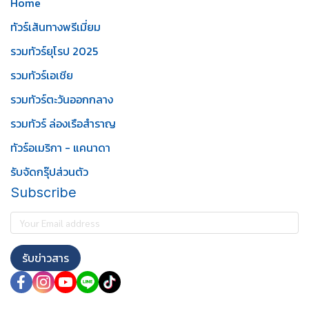
Home
ทัวร์เส้นทางพรีเมี่ยม
รวมทัวร์ยุโรป 2025
รวมทัวร์เอเชีย
รวมทัวร์ตะวันออกกลาง
รวมทัวร์ ล่องเรือสำราญ
ทัวร์อเมริกา - แคนาดา
รับจัดกรุ๊ปส่วนตัว
Subscribe
รับข่าวสาร