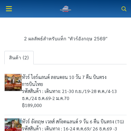
2 ผลลัพธ์สำหรับแท็ก "ทัวร์อังกฤษ 2569"
สินค้า (2)
ทัวร์ ไอร์แลนด์ ลอนดอน 10 วัน 7 คืน บินตรง
การบินไทย
รหัสสินค้า : เดินทาง: 21-30 ก.ย./19-28 ต.ค./4-13
ธ.ค./24 ธ.ค.69-2 ม.ค.70
฿189,000
ทัวร์ อังกฤษ เวลส์ สก๊อตแลนด์ 9 วัน 6 คืน บินตรง (TG)
รหัสสินค้า : เดินทาง : 16-24 ต.ค.69/ 26 ธ.ค.69 -3