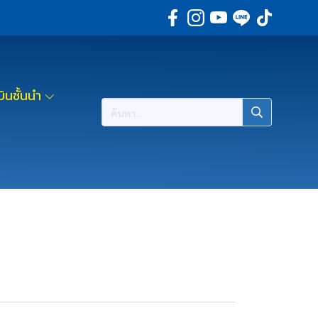
ินชั้นนำ