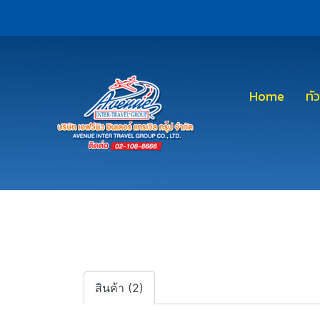
Home
ทั
สินค้า (2)