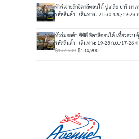
ทัวร์เจาะลึกอิตาลีตอนใต้ ปูเกลีย บารี มาเ
รหัสสินค้า : เดินทาง : 21-30 ก.ย./19-28 
ทัวร์มอลต้า ซิซิลี อิตาลีตอนใต้ เที่ยวครบ คุ
รหัสสินค้า : เดินทาง: 19-28 ก.ย./17-26 
฿137,900
฿134,900