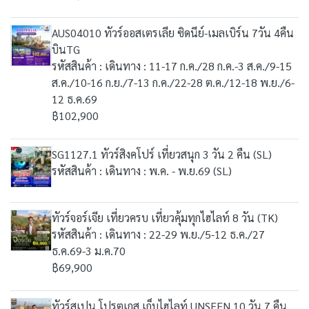
AUS04010 ทัวร์ออสเตรเลีย ซิดนีย์-เมลเบิร์น 7วัน 4คืน
บินTG
รหัสสินค้า : เดินทาง : 11-17 ก.ค./28 ก.ค.-3 ส.ค./9-15
ส.ค./10-16 ก.ย./7-13 ก.ค./22-28 ต.ค./12-18 พ.ย./6-
12 ธ.ค.69
฿102,900
SG1127.1 ทัวร์สิงคโปร์ เที่ยวสนุก 3 วัน 2 คืน (SL)
รหัสสินค้า : เดินทาง : พ.ค. - พ.ย.69 (SL)
ทัวร์จอร์เจีย เที่ยวครบ เที่ยวคุ้มทุกไฮไลท์ 8 วัน (TK)
รหัสสินค้า : เดินทาง : 22-29 พ.ย./5-12 ธ.ค./27
ธ.ค.69-3 ม.ค.70
฿69,900
ทัวร์สเปน โปรตุเกส เก็บไฮไลท์ UNSEEN 10 วัน 7 คืน