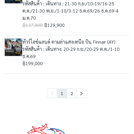
รหัสสินค้า : เดินทาง : 21-30 ก.ย./10-19/16-25
ต.ค./21-30 พ.ย./1-10/3-12 ธ.ค.69/26 ธ.ค.69-4
ม.ค.70
฿137,900
฿129,900
ทัวร์ไอซ์แลนด์ ตามล่าแสงเหนือ บิน Finnair (AY)
รหัสสินค้า : เดินทาง: 20-29 ก.ย./20-29 ต.ค./1-10
ธ.ค.69
฿199,000
1
2