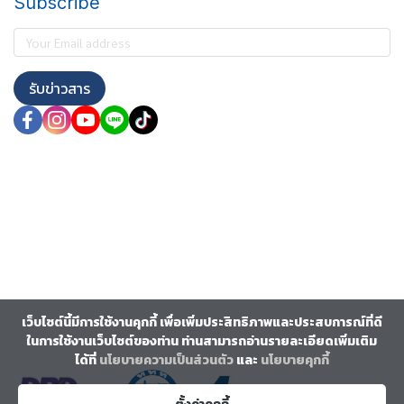
Subscribe
รับข่าวสาร
เว็บไซต์นี้มีการใช้งานคุกกี้ เพื่อเพิ่มประสิทธิภาพและประสบการณ์ที่ดี
ในการใช้งานเว็บไซต์ของท่าน ท่านสามารถอ่านรายละเอียดเพิ่มเติม
ได้ที่
นโยบายความเป็นส่วนตัว
และ
นโยบายคุกกี้