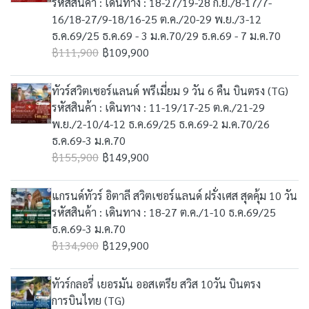
รหัสสินค้า : เดินทาง : 18-27/19-28 ก.ย./8-17/7-
16/18-27/9-18/16-25 ต.ค./20-29 พ.ย./3-12
ธ.ค.69/25 ธ.ค.69 - 3 ม.ค.70/29 ธ.ค.69 - 7 ม.ค.70
฿111,900
฿109,900
ทัวร์สวิตเซอร์แลนด์ พรีเมี่ยม 9 วัน 6 คืน บินตรง (TG)
รหัสสินค้า : เดินทาง : 11-19/17-25 ต.ค./21-29
พ.ย./2-10/4-12 ธ.ค.69/25 ธ.ค.69-2 ม.ค.70/26
ธ.ค.69-3 ม.ค.70
฿155,900
฿149,900
แกรนด์ทัวร์ อิตาลี สวิตเซอร์แลนด์ ฝรั่งเศส สุดคุ้ม 10 วัน
รหัสสินค้า : เดินทาง : 18-27 ต.ค./1-10 ธ.ค.69/25
ธ.ค.69-3 ม.ค.70
฿134,900
฿129,900
ทัวร์กลอรี่ เยอรมัน ออสเตรีย สวิส 10วัน บินตรง
การบินไทย (TG)