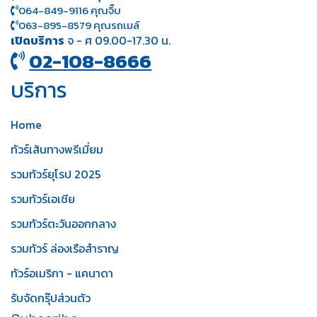
064-849-9116 คุณจิ๊บ
063-895-8 579
คุณรถเมล์
เปิดบริการ
จ - ศ 09.00-17.30 น.
02-108-8666
บริการ
Home
ทัวร์เส้นทางพรีเมี่ยม
รวมทัวร์ยุโรป 2025
รวมทัวร์เอเชีย
รวมทัวร์ตะวันออกกลาง
รวมทัวร์ ล่องเรือสำราญ
ทัวร์อเมริกา - แคนาดา
รับจัดกรุ๊ปส่วนตัว