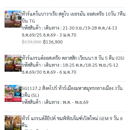
ทัวร์แคว้นบาวาเรีย สตูไบ เยอรมัน ออสเตรีย 10วัน 7คืน
บิน TG
รหัสสินค้า : เดินทาง : 21-30 ก.ย./19-28 ต.ค./4-13
ธ.ค.69/25 ธ.ค.69 - 3 ม.ค.70
฿139,900
฿136,900
ทัวร์แกรนด์ออสเตรีย คลาสสิก เวียนนา 8 วัน 5 คืน (OS)
รหัสสินค้า : เดินทาง : 18-25 ต.ค./18-25 พ.ย./5-12
ธ.ค.69/30 ธ.ค.69 - 6 ม.ค.70
SG1127.2 สิงคโปร์ ทัวร์เมืองมหาสมุทรกลางเมือง 3วัน
2คืน (SL)
รหัสสินค้า : เดินทาง : พ.ค. - พ.ย.69
ทัวร์ แกรนด์อียิปต์ ชมพิพิธภัณฑ์เปิดใหม่ GEM 9 วัน 6
คืน