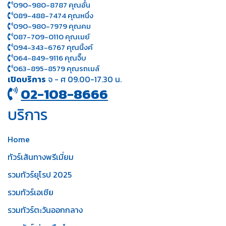
090-980-8787 คุณอั๋น
089-488-7474 คุณหนึ่ง
090-980-7979 คุณคม
087-709-0110 คุณเมย์
094-343-6767 คุณนิ้งค์
064-849-9116 คุณจิ๊บ
063-895-8 579
คุณรถเมล์
เปิดบริการ
จ - ศ 09.00-17.30 น.
02-108-8666
บริการ
Home
ทัวร์เส้นทางพรีเมี่ยม
รวมทัวร์ยุโรป 2025
รวมทัวร์เอเชีย
รวมทัวร์ตะวันออกกลาง