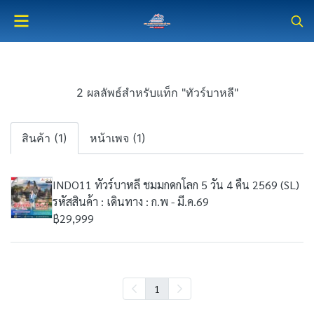
2 ผลลัพธ์สำหรับแท็ก "ทัวร์บาหลี"
สินค้า (1)
หน้าเพจ (1)
INDO11 ทัวร์บาหลี ชมมกดกโลก 5 วัน 4 คืน 2569 (SL)
รหัสสินค้า : เดินทาง : ก.พ - มี.ค.69
฿29,999
1