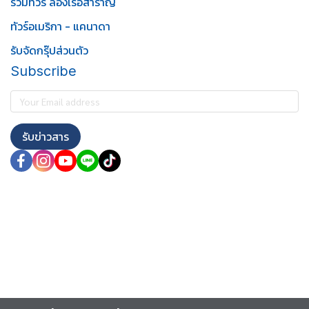
รวมทัวร์ ล่องเรือสำราญ
ทัวร์อเมริกา - แคนาดา
รับจัดกรุ๊ปส่วนตัว
Subscribe
รับข่าวสาร