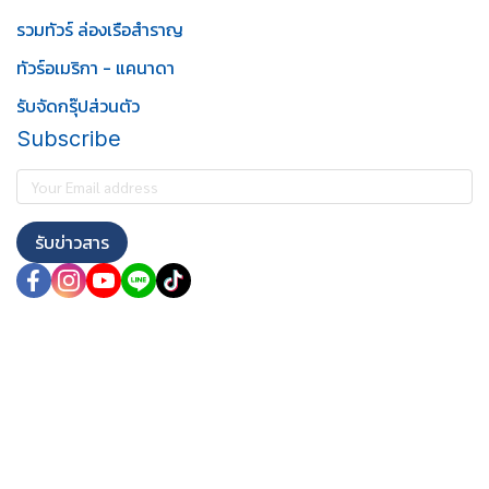
รวมทัวร์ ล่องเรือสำราญ
ทัวร์อเมริกา - แคนาดา
รับจัดกรุ๊ปส่วนตัว
Subscribe
รับข่าวสาร