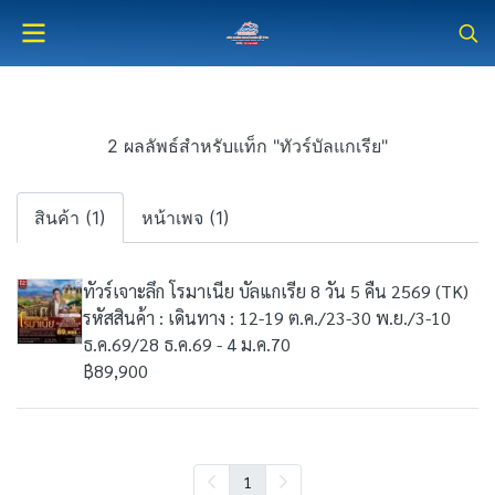
2 ผลลัพธ์สำหรับแท็ก "ทัวร์บัลแกเรีย"
สินค้า (1)
หน้าเพจ (1)
ทัวร์เจาะลึก โรมาเนีย บัลแกเรีย 8 วัน 5 คืน 2569 (TK)
รหัสสินค้า : เดินทาง : 12-19 ต.ค./23-30 พ.ย./3-10
ธ.ค.69/28 ธ.ค.69 - 4 ม.ค.70
฿89,900
1