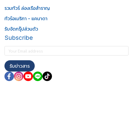
รวมทัวร์ ล่องเรือสำราญ
ทัวร์อเมริกา - แคนาดา
รับจัดกรุ๊ปส่วนตัว
Subscribe
รับข่าวสาร