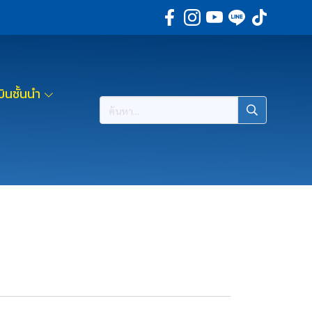
ินชั้นนำ