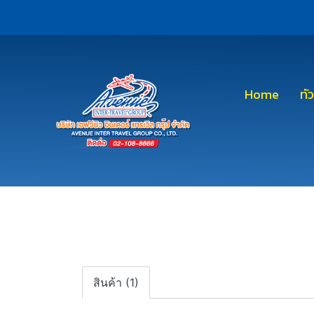
Home
ทั
สินค้า (1)