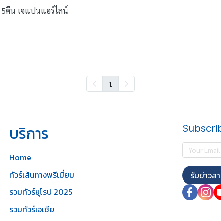
ัน 5คืน เจแปนแอร์ไลน์
1
บริการ
Subscri
Home
ทัวร์เส้นทางพรีเมี่ยม
รับข่าวสา
รวมทัวร์ยุโรป 2025
รวมทัวร์เอเชีย