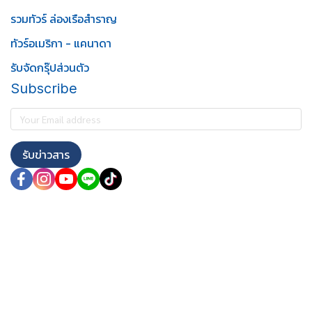
รวมทัวร์ ล่องเรือสำราญ
ทัวร์อเมริกา - แคนาดา
รับจัดกรุ๊ปส่วนตัว
Subscribe
รับข่าวสาร