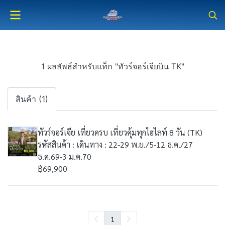
1 ผลลัพธ์สำหรับแท็ก "ทัวร์จอร์เจียบิน TK"
สินค้า (1)
ทัวร์จอร์เจีย เที่ยวครบ เที่ยวคุ้มทุกไฮไลท์ 8 วัน (TK)
รหัสสินค้า : เดินทาง : 22-29 พ.ย./5-12 ธ.ค./27
ธ.ค.69-3 ม.ค.70
฿69,900
1