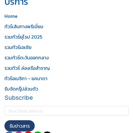
บริการ
Home
ทัวร์เส้นทางพรีเมี่ยม
รวมทัวร์ยุโรป 2025
รวมทัวร์เอเชีย
รวมทัวร์ตะวันออกกลาง
รวมทัวร์ ล่องเรือสำราญ
ทัวร์อเมริกา - แคนาดา
รับจัดกรุ๊ปส่วนตัว
Subscribe
รับข่าวสาร