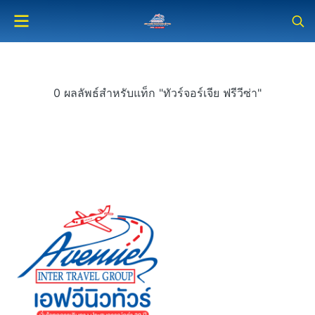
0 ผลลัพธ์สำหรับแท็ก "ทัวร์จอร์เจีย ฟรีวีซ่า"