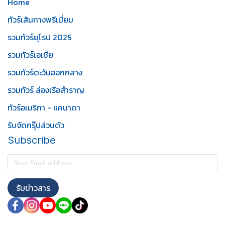
Home
ทัวร์เส้นทางพรีเมี่ยม
รวมทัวร์ยุโรป 2025
รวมทัวร์เอเชีย
รวมทัวร์ตะวันออกกลาง
รวมทัวร์ ล่องเรือสำราญ
ทัวร์อเมริกา - แคนาดา
รับจัดกรุ๊ปส่วนตัว
Subscribe
รับข่าวสาร