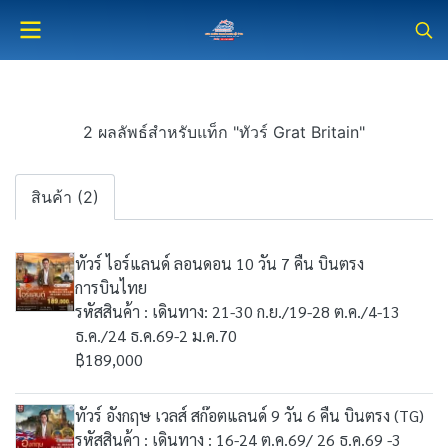
2 ผลลัพธ์สำหรับแท็ก "ทัวร์ Grat Britain"
สินค้า (2)
ทัวร์ ไอร์แลนด์ ลอนดอน 10 วัน 7 คืน บินตรง
การบินไทย
รหัสสินค้า : เดินทาง: 21-30 ก.ย./19-28 ต.ค./4-13
ธ.ค./24 ธ.ค.69-2 ม.ค.70
฿189,000
ทัวร์ อังกฤษ เวลส์ สก๊อตแลนด์ 9 วัน 6 คืน บินตรง (TG)
รหัสสินค้า : เดินทาง : 16-24 ต.ค.69/ 26 ธ.ค.69 -3