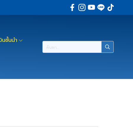
ินชั้นนำ