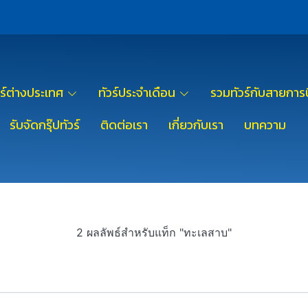
วร์ต่างประเทศ
ทัวร์ประจำเดือน
รวมทัวร์กับสายการบ
รับจัดกรุ๊ปทัวร์
ติดต่อเรา
เกี่ยวกับเรา
บทความ
2 ผลลัพธ์สำหรับแท็ก "ทะเลสาบ"