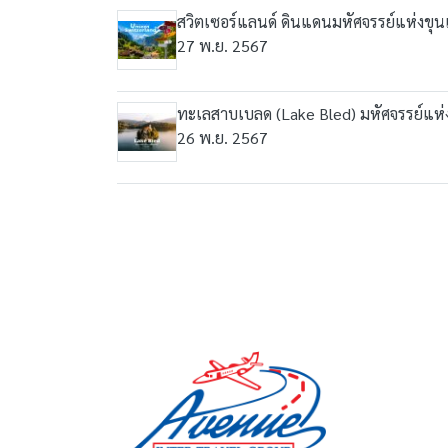
สวิตเซอร์แลนด์ ดินแดนมหัศจรรย์แห่งขุ
27 พ.ย. 2567
ทะเลสาบเบลด (Lake Bled) มหัศจรรย์แห่ง
26 พ.ย. 2567