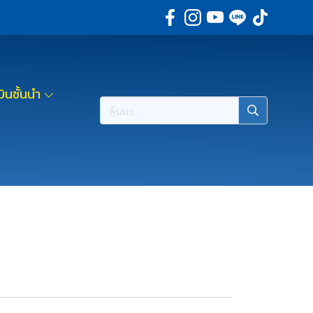
ินชั้นนำ