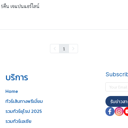
ัน 5คืน เจแปนแอร์ไลน์
1
บริการ
Subscri
Home
ทัวร์เส้นทางพรีเมี่ยม
รับข่าวสา
รวมทัวร์ยุโรป 2025
รวมทัวร์เอเชีย