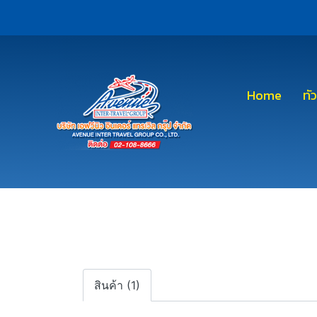
Home
ทั
สินค้า (1)