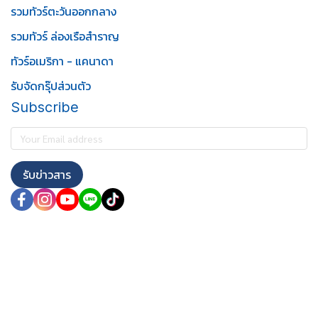
รวมทัวร์ตะวันออกกลาง
รวมทัวร์ ล่องเรือสำราญ
ทัวร์อเมริกา - แคนาดา
รับจัดกรุ๊ปส่วนตัว
Subscribe
รับข่าวสาร