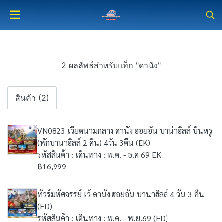
2 ผลลัพธ์สำหรับแท็ก "ดานัง"
สินค้า (2)
VN0823 เวียดนามกลาง ดานัง ฮอยอัน บาน่าฮิลล์ บินหรู
(พักบานาฮิลล์ 2 คืน) 4วัน 3คืน (EK)
รหัสสินค้า : เดินทาง : พ.ค. - ธ.ค 69 EK
฿16,999
ทัวร์มหัศจรรย์ เว้ ดานัง ฮอยอัน บานาฮิลล์ 4 วัน 3 คืน
(FD)
รหัสสินค้า : เดินทาง : พ.ค. - พ.ย.69 (FD)