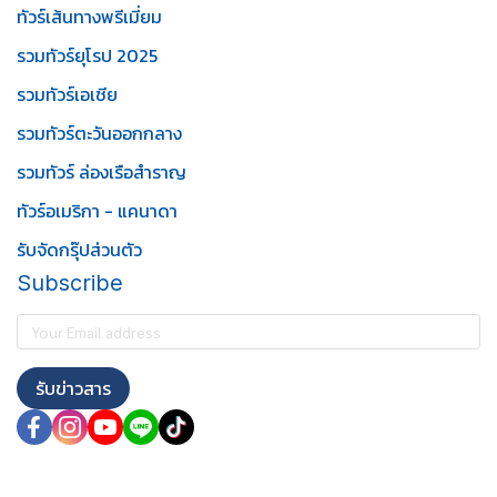
ทัวร์เส้นทางพรีเมี่ยม
รวมทัวร์ยุโรป 2025
รวมทัวร์เอเชีย
รวมทัวร์ตะวันออกกลาง
รวมทัวร์ ล่องเรือสำราญ
ทัวร์อเมริกา - แคนาดา
รับจัดกรุ๊ปส่วนตัว
Subscribe
รับข่าวสาร