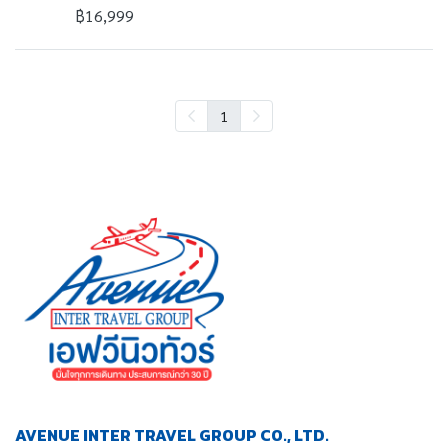
฿16,999
1
AVENUE INTER TRAVEL GROUP CO., LTD.