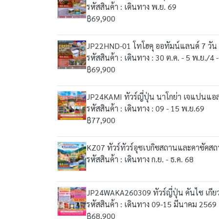
รหัสสินค้า : เดินทาง พ.ย. 69
฿69,900
JP22HND-01 โทโฮคุ ออทัมน์แลนด์ 7 วัน 
รหัสสินค้า : เดินทาง : 30 ต.ค. - 5 พ.ย./4
฿69,900
JP24KAMI ทัวร์ญี่ปุ่น นาโกย่า เจแปนแอล
รหัสสินค้า : เดินทาง : 09 - 15 พ.ย.69
฿77,900
KZ07 ทัวร์ทัวร์อุซเบกิซสถานและคาซัคสถา
รหัสสินค้า : เดินทาง ก.ย. - ธ.ค. 68
JP24WAKA260309 ทัวร์ญี่ปุ่น คันไซ เกียว
รหัสสินค้า : เดินทาง 09-15 มีนาคม 2569
฿68,900