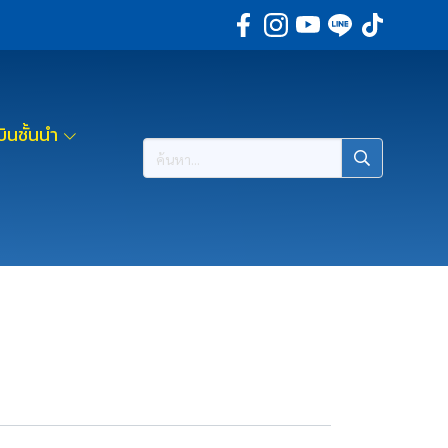
ินชั้นนำ