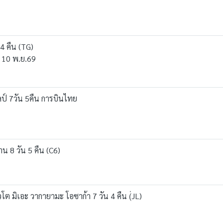
4 คืน (TG)
 - 10 พ.ย.69
ป์ 7วัน 5คืน การบินไทย
น 8 วัน 5 คืน (C6)
โต มิเอะ วากายามะ โอซาก้า 7 วัน 4 คืน (่JL)