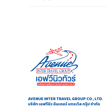
AVENUE INTER TRAVEL GROUP CO., LTD.
บริษัท เอฟวีนิว อินเตอร์ แทรเวิล กรุ๊ป จำกัด