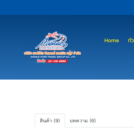
Home
ทั
สินค้า (9)
บทความ (6)