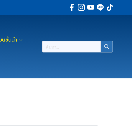
ินชั้นนำ