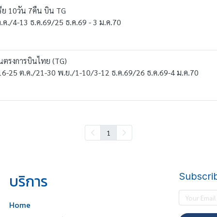
ีย 10วัน 7คืน บิน TG
ต.ค./4-13 ธ.ค.69/25 ธ.ค.69 - 3 ม.ค.70
 บินตรงการบินไทย (TG)
9/16-25 ต.ค./21-30 พ.ย./1-10/3-12 ธ.ค.69/26 ธ.ค.69-4 ม.ค.70
1
บริการ
Subscri
Home