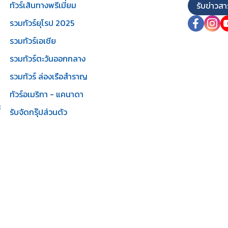
ทัวร์เส้นทางพรีเมี่ยม
รับข่าวสา
รวมทัวร์ยุโรป 2025
รวมทัวร์เอเชีย
รวมทัวร์ตะวันออกกลาง
รวมทัวร์ ล่องเรือสำราญ
ทัวร์อเมริกา - แคนาดา
3
รับจัดกรุ๊ปส่วนตัว