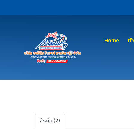
Home
ทั
สินค้า (2)