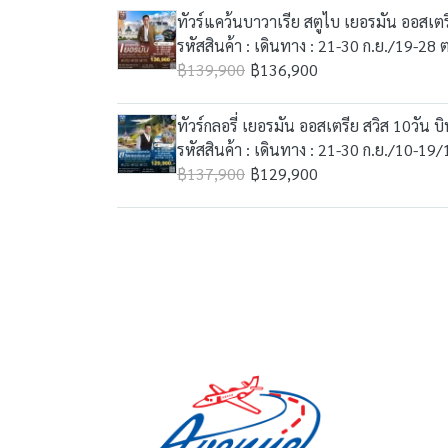
ทัวร์แคว้นบาวาเรีย สตูไบ เยอรมัน ออสเตร
รหัสสินค้า : เดินทาง : 21-30 ก.ย./19-28 
฿139,900
฿136,900
ทัวร์กลอรี่ เยอรมัน ออสเตรีย สวิส 10วัน
รหัสสินค้า : เดินทาง : 21-30 ก.ย./10-1
฿137,900
฿129,900