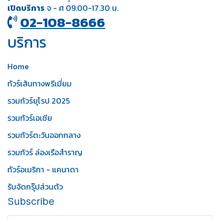
เปิดบริการ
จ - ศ 09.00-17.30 น.
02-108-8666
บริการ
Home
ทัวร์เส้นทางพรีเมี่ยม
รวมทัวร์ยุโรป 2025
รวมทัวร์เอเชีย
รวมทัวร์ตะวันออกกลาง
รวมทัวร์ ล่องเรือสำราญ
ทัวร์อเมริกา - แคนาดา
รับจัดกรุ๊ปส่วนตัว
Subscribe