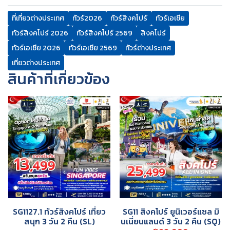
ที่เที่ยวต่างประเทศ
ทัวร์2026
ทัวร์สิงคโปร์
ทัวร์เอเชีย
ทัวร์สิงคโปร์ 2026
ทัวร์สิงคโปร์ 2569
สิงคโปร์
ทัวร์เอเชีย 2026
ทัวร์เอเชีย 2569
ทัวร์ต่างประเทศ
เที่ยวต่างประเทศ
สินค้าที่เกี่ยวข้อง
SG1127.1 ทัวร์สิงคโปร์ เที่ยว
SG11 สิงคโปร์ ยูนิเวอร์แซล มิ
สนุก 3 วัน 2 คืน (SL)
นเนี่ยนแลนด์ 3 วัน 2 คืน (SQ)