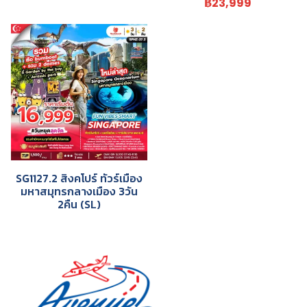
฿23,999
SG1127.2 สิงคโปร์ ทัวร์เมือง
มหาสมุทรกลางเมือง 3วัน
2คืน (SL)