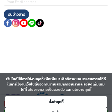
รับข่าวสาร
เว็บไซต์นี้มีการใช้งานคุกกี้ เพื่อเพิ่มประสิทธิภาพและประสบการณ์ที่ดี
ในการใช้งานเว็บไซต์ของท่าน ท่านสามารถอ่านรายละเอียดเพิ่มเติม
ได้ที่
นโยบายความเป็นส่วนตัว
และ
นโยบายคุกกี้
ตั้งค่าคุกกี้
฿17,999