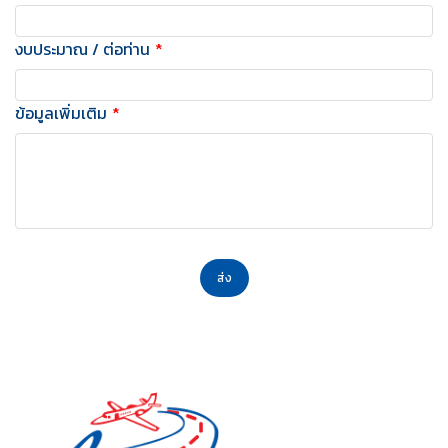
งบประมาณ / ต่อท่าน
ข้อมูลเพิ่มเติม
ส่ง