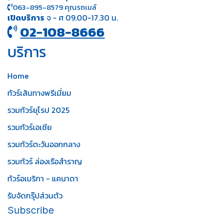
063-895-8 579
คุณรถเมล์
เปิดบริการ
จ - ศ 09.00-17.30 น.
02-108-8666
บริการ
Home
ทัวร์เส้นทางพรีเมี่ยม
รวมทัวร์ยุโรป 2025
รวมทัวร์เอเชีย
รวมทัวร์ตะวันออกกลาง
รวมทัวร์ ล่องเรือสำราญ
ทัวร์อเมริกา - แคนาดา
รับจัดกรุ๊ปส่วนตัว
Subscribe