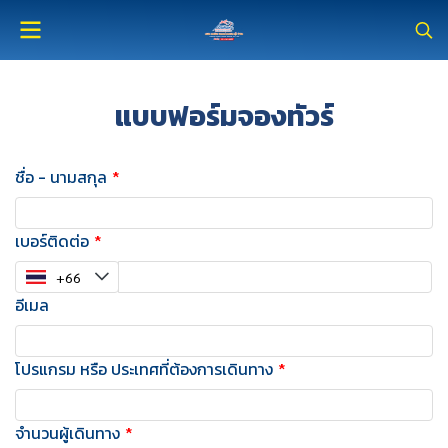
แบบฟอร์มจองทัวร์
ชื่อ - นามสกุล
เบอร์ติดต่อ
อีเมล
โปรแกรม หรือ ประเทศที่ต้องการเดินทาง
จำนวนผู้เดินทาง