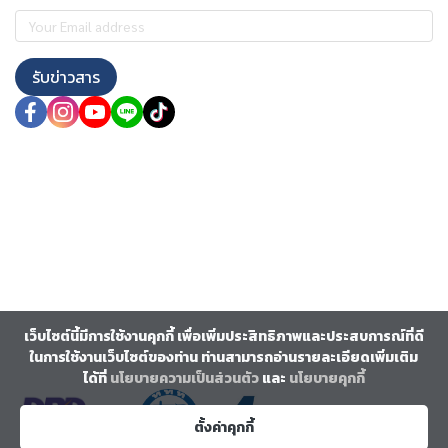
รับข่าวสาร
เว็บไซต์นี้มีการใช้งานคุกกี้ เพื่อเพิ่มประสิทธิภาพและประสบการณ์ที่ดี
ในการใช้งานเว็บไซต์ของท่าน ท่านสามารถอ่านรายละเอียดเพิ่มเติม
ได้ที่
นโยบายความเป็นส่วนตัว
และ
นโยบายคุกกี้
ตั้งค่าคุกกี้