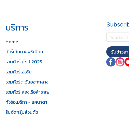
บริการ
Subscri
Home
ทัวร์เส้นทางพรีเมี่ยม
รับข่าวสา
รวมทัวร์ยุโรป 2025
รวมทัวร์เอเชีย
รวมทัวร์ตะวันออกกลาง
รวมทัวร์ ล่องเรือสำราญ
ทัวร์อเมริกา - แคนาดา
3
รับจัดกรุ๊ปส่วนตัว