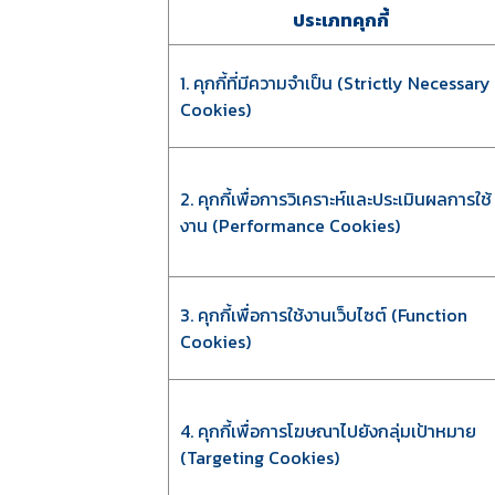
ประเภทคุกกี้
1. คุกกี้ที่มีความจำเป็น (Strictly Necessary
Cookies)
2. คุกกี้เพื่อการวิเคราะห์และประเมินผลการใช้
งาน (Performance Cookies)
3. คุกกี้เพื่อการใช้งานเว็บไซต์ (Function
Cookies)
4. คุกกี้เพื่อการโฆษณาไปยังกลุ่มเป้าหมาย
(Targeting Cookies)