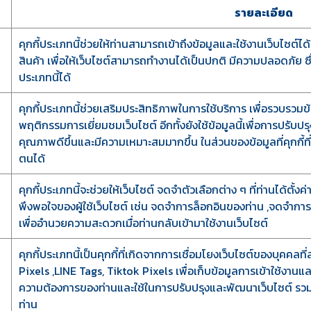
รายละเอียด
คุกกี้ประเภทนี้ช่วยให้ท่านสามารถเข้าถึงข้อมูลและใช้งานเว็บไซต์ได้ เ
สินค้า เพื่อให้เว็บไซต์สามารถทำงานได้เป็นปกติ มีความปลอดภัย ซ
ประเภทนี้ได้
คุกกี้ประเภทนี้ช่วยเสริมประสิทธิภาพในการใช้บริการ เพื่อรวบรวม
พฤติกรรมการเยี่ยมชมเว็บไซต์ อีกทั้งยังใช้ข้อมูลนี้เพื่อการปรับ
คุณภาพดีขึ้นและมีความเหมาะสมมากขึ้น ในส่วนของข้อมูลที่คุกกี้ที่
ตนได้
คุกกี้ประเภทนี้จะช่วยให้เว็บไซต์ จดจำตัวเลือกต่าง ๆ ที่ท่านได้ต
พึงพอใจของผู้ใช้เว็บไซต์ เช่น จดจำการล็อกอินของท่าน ,จดจำการตั
เพื่ออำนวยความสะดวกเมื่อท่านกลับเข้ามาใช้งานเว็บไซต์
คุกกี้ประเภทนี้เป็นคุกกี้ที่เกิดจากการเชื่อมโยงเว็บไซต์ของบุคค
Pixels ,LINE Tags, Tiktok Pixels เพื่อเก็บข้อมูลการเข้าใช้งานและล
ความต้องการของท่านและใช้ในการปรับปรุงและพัฒนาเว็บไซต์ ร
ท่าน