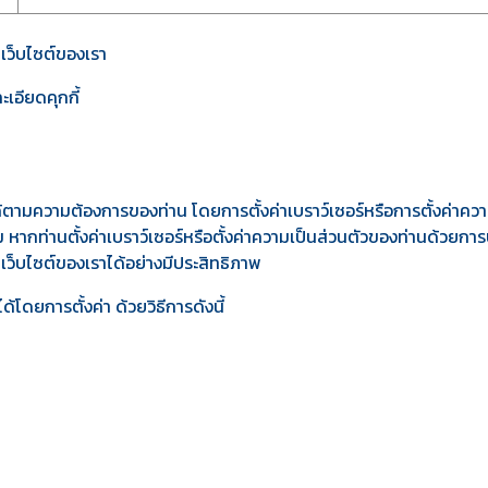
วยเว็บไซต์ของเรา
ะเอียดคุกกี้
ามความต้องการของท่าน โดยการตั้งค่าเบราว์เซอร์หรือการตั้งค่าความ
หากท่านตั้งค่าเบราว์เซอร์หรือตั้งค่าความเป็นส่วนตัวของท่านด้วยกา
เว็บไซต์ของเราได้อย่างมีประสิทธิภาพ
้โดยการตั้งค่า ด้วยวิธีการดังนี้