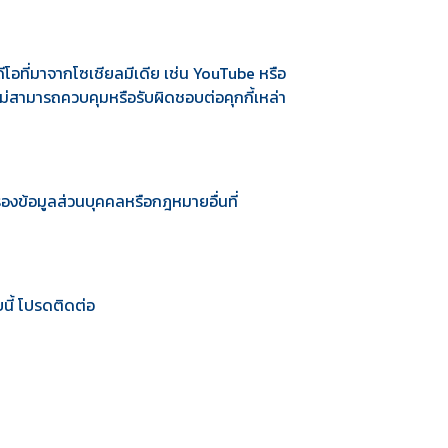
ีโอที่มาจากโซเชียลมีเดีย เช่น YouTube หรือ
ไม่สามารถควบคุมหรือรับผิดชอบต่อคุกกี้เหล่า
องข้อมูลส่วนบุคคลหรือกฎหมายอื่นที่
นี้ โปรดติดต่อ