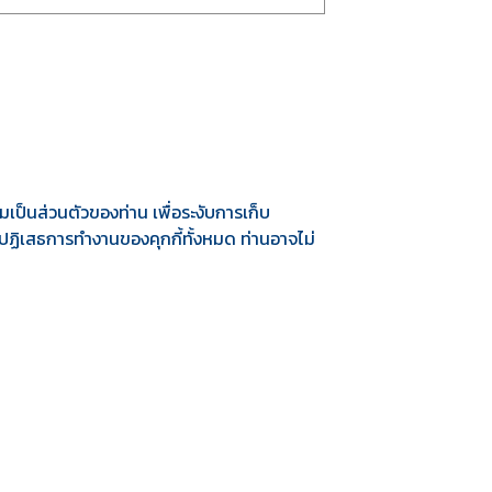
เป็นส่วนตัวของท่าน เพื่อระงับการเก็บ
รปฏิเสธการทำงานของคุกกี้ทั้งหมด ท่านอาจไม่