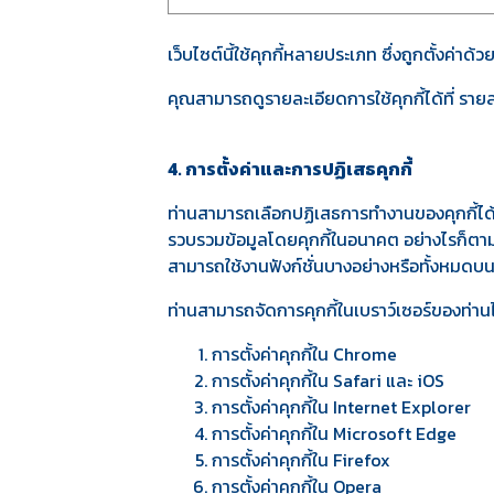
เว็บไซต์นี้ใช้คุกกี้หลายประเภท ซึ่งถูกตั้งค่าด้
คุณสามารถดูรายละเอียดการใช้คุกกี้ได้ที่
รายล
4. การตั้งค่าและการปฏิเสธคุกกี้
ท่านสามารถเลือกปฏิเสธการทำงานของคุกกี้ได้ต
รวบรวมข้อมูลโดยคุกกี้ในอนาคต อย่างไรก็ตาม 
สามารถใช้งานฟังก์ชั่นบางอย่างหรือทั้งหมดบน
ท่านสามารถจัดการคุกกี้ในเบราว์เซอร์ของท่านได
การตั้งค่าคุกกี้ใน
Chrome
การตั้งค่าคุกกี้ใน
Safari
และ
iOS
การตั้งค่าคุกกี้ใน
Internet Explorer
การตั้งค่าคุกกี้ใน
Microsoft Edge
การตั้งค่าคุกกี้ใน
Firefox
การตั้งค่าคุกกี้ใน
Opera