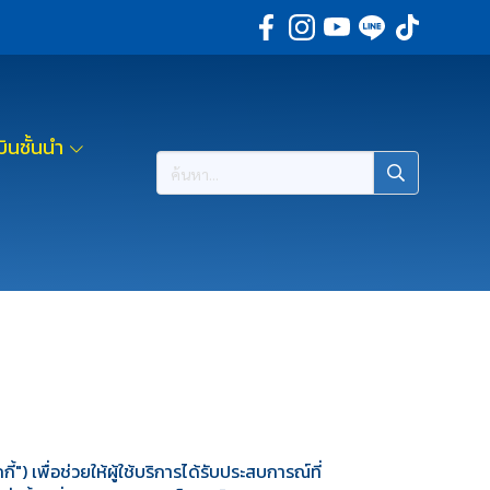
ินชั้นนำ
้") เพื่อช่วยให้ผู้ใช้บริการได้รับประสบการณ์ที่