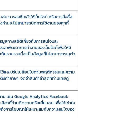
ช่น การลงชื่อเข้าใช้เว็บไซต์ หรือการสั่งซื้อ
ึ่งท่านจะไม่สามารถปิดการใช้งานของคุกกี้
ข้อมูลทางสถิติเกี่ยวกับการสนใจและ
ปรุงและพัฒนาการทำงานของเว็บไซต์เพื่อให้มี
เก็บรวบรวมนี้จะเป็นข้อมูลที่ไม่สามารถระบุตัว
ั้งค่าไว้และปรับเปลี่ยนไปตามพฤติกรรมและความ
้งค่าภาษา, จดจำสินค้าล่าสุดที่ท่านเคยดู
ลที่สาม เช่น Google Analytics, Facebook
ิงก์ที่ท่านติดตามหรือเยี่ยมชม เพื่อให้เข้าใจ
วมถึงการโฆษณาให้เหมาะสมกับความสนใจของ