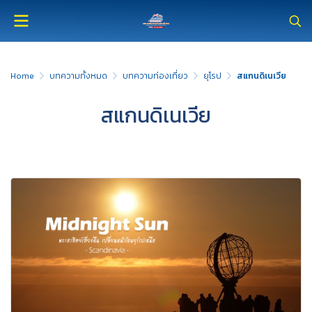
Home
บทความทั้งหมด
บทความท่องเที่ยว
ยุโรป
สแกนดิเนเวีย
สแกนดิเนเวีย