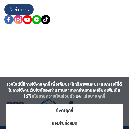
รับข่าวสาร
เว็บไซต์นี้มีการใช้งานคุกกี้ เพื่อเพิ่มประสิทธิภาพและประสบการณ์ที่ดี
ในการใช้งานเว็บไซต์ของท่าน ท่านสามารถอ่านรายละเอียดเพิ่มเติม
ได้ที่
นโยบายความเป็นส่วนตัว
และ
นโยบายคุกกี้
ตั้งค่าคุกกี้
ยอมรับทั้งหมด