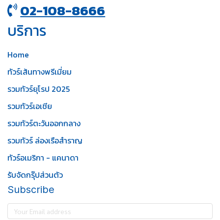
02-108-8666
บริการ
Home
ทัวร์เส้นทางพรีเมี่ยม
รวมทัวร์ยุโรป 2025
รวมทัวร์เอเชีย
รวมทัวร์ตะวันออกกลาง
รวมทัวร์ ล่องเรือสำราญ
ทัวร์อเมริกา - แคนาดา
รับจัดกรุ๊ปส่วนตัว
Subscribe