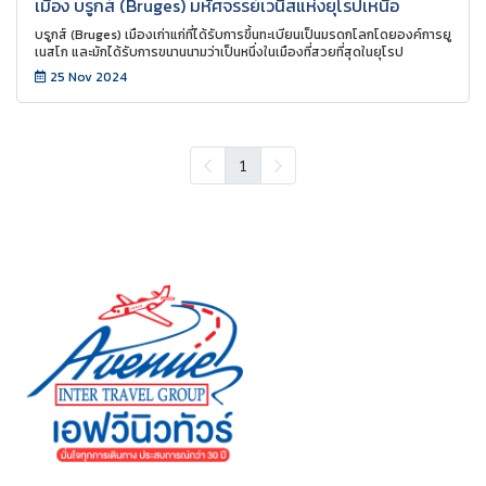
เมือง บรูกส์ (Bruges) มหัศจรรย์เวนิสแห่งยุโรปเหนือ
บรูกส์ (Bruges) เมืองเก่าแก่ที่ได้รับการขึ้นทะเบียนเป็นมรดกโลกโดยองค์การยู
เนสโก และมักได้รับการขนานนามว่าเป็นหนึ่งในเมืองที่สวยที่สุดในยุโรป
25 Nov 2024
1