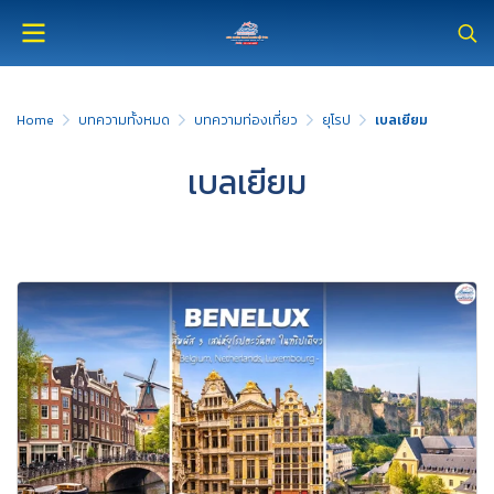
Home
บทความทั้งหมด
บทความท่องเที่ยว
ยุโรป
เบลเยียม
เบลเยียม