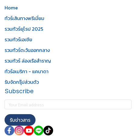
Home
ทัวร์เส้นทางพรีเมี่ยม
รวมทัวร์ยุโรป 2025
รวมทัวร์เอเชีย
รวมทัวร์ตะวันออกกลาง
รวมทัวร์ ล่องเรือสำราญ
ทัวร์อเมริกา - แคนาดา
รับจัดกรุ๊ปส่วนตัว
Subscribe
รับข่าวสาร