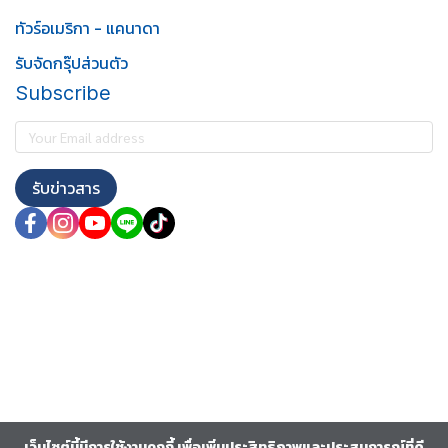
ทัวร์อเมริกา - แคนาดา
รับจัดกรุ๊ปส่วนตัว
Subscribe
รับข่าวสาร
เว็บไซต์นี้มีการใช้งานคุกกี้ เพื่อเพิ่มประสิทธิภาพและประสบการณ์ที่ดี