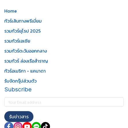
Home
ทัวร์เส้นทางพรีเมี่ยม
รวมทัวร์ยุโรป 2025
รวมทัวร์เอเชีย
รวมทัวร์ตะวันออกกลาง
รวมทัวร์ ล่องเรือสำราญ
ทัวร์อเมริกา - แคนาดา
รับจัดกรุ๊ปส่วนตัว
Subscribe
รับข่าวสาร