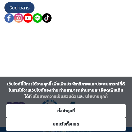
รับข่าวสาร
เว็บไซต์นี้มีการใช้งานคุกกี้ เพื่อเพิ่มประสิทธิภาพและประสบการณ์ที่ดี
ในการใช้งานเว็บไซต์ของท่าน ท่านสามารถอ่านรายละเอียดเพิ่มเติม
ได้ที่
นโยบายความเป็นส่วนตัว
และ
นโยบายคุกกี้
ตั้งค่าคุกกี้
ยอมรับทั้งหมด
Powered By
MakeWebEasy