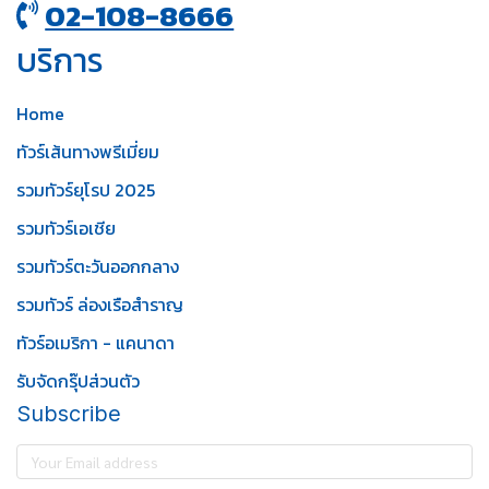
02-108-8666
บริการ
Home
ทัวร์เส้นทางพรีเมี่ยม
รวมทัวร์ยุโรป 2025
รวมทัวร์เอเชีย
รวมทัวร์ตะวันออกกลาง
รวมทัวร์ ล่องเรือสำราญ
ทัวร์อเมริกา - แคนาดา
รับจัดกรุ๊ปส่วนตัว
Subscribe