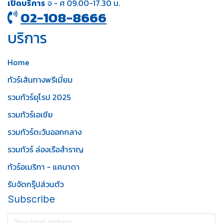
เปิดบริการ
จ - ศ 09.00-17.30 น.
02-108-8666
บริการ
Home
ทัวร์เส้นทางพรีเมี่ยม
รวมทัวร์ยุโรป 2025
รวมทัวร์เอเชีย
รวมทัวร์ตะวันออกกลาง
รวมทัวร์ ล่องเรือสำราญ
ทัวร์อเมริกา - แคนาดา
รับจัดกรุ๊ปส่วนตัว
Subscribe