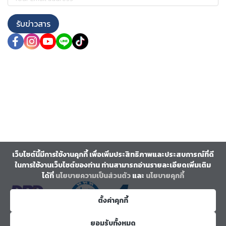
รับข่าวสาร
เว็บไซต์นี้มีการใช้งานคุกกี้ เพื่อเพิ่มประสิทธิภาพและประสบการณ์ที่ดี
ในการใช้งานเว็บไซต์ของท่าน ท่านสามารถอ่านรายละเอียดเพิ่มเติม
ได้ที่
นโยบายความเป็นส่วนตัว
และ
นโยบายคุกกี้
ตั้งค่าคุกกี้
ยอมรับทั้งหมด