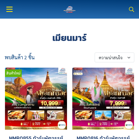
เมียนมาร์
พบสินค้า 2 ชิ้น
ความน่าสนใจ
สินค้าใหม่
MMR0855 ทัวร์มหัศจรรย์
MMR0816 ทัวร์มหัศจรรย์