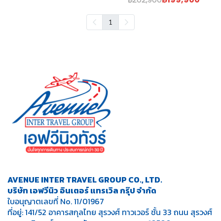
1
AVENUE INTER TRAVEL GROUP CO., LTD.
บริษัท เอฟวีนิว อินเตอร์ แทรเวิล กรุ๊ป จำกัด
ใบอนุญาตเลขที่ No. 11/01967
ที่อยู่: 141/52 อาคารสกุลไทย สุรวงศ์ ทาวเวอร์ ชั้น 33 ถนน สุรวงศ์