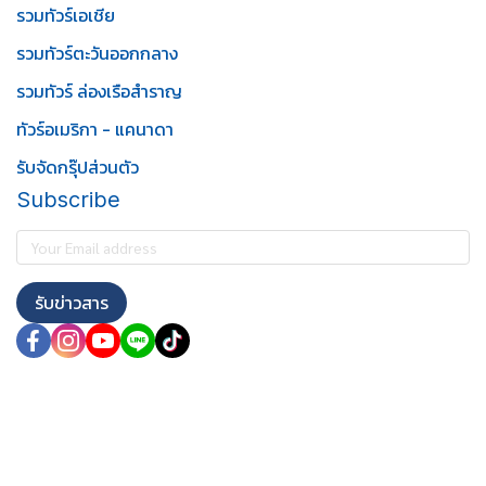
รวมทัวร์เอเชีย
รวมทัวร์ตะวันออกกลาง
รวมทัวร์ ล่องเรือสำราญ
ทัวร์อเมริกา - แคนาดา
รับจัดกรุ๊ปส่วนตัว
Subscribe
รับข่าวสาร