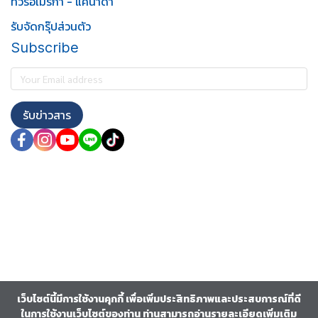
ทัวร์อเมริกา - แคนาดา
รับจัดกรุ๊ปส่วนตัว
Subscribe
รับข่าวสาร
เว็บไซต์นี้มีการใช้งานคุกกี้ เพื่อเพิ่มประสิทธิภาพและประสบการณ์ที่ดี
ในการใช้งานเว็บไซต์ของท่าน ท่านสามารถอ่านรายละเอียดเพิ่มเติม