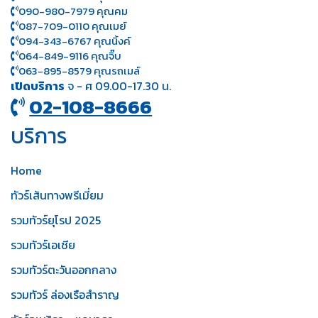
090-980-7979 คุณคม
087-709-0110 คุณเมย์
094-343-6767 คุณนิ้งค์
064-849-9116 คุณจิ๊บ
063-895-8 579
คุณรถเมล์
เปิดบริการ
จ - ศ 09.00-17.30 น.
02-108-8666
บริการ
Home
ทัวร์เส้นทางพรีเมี่ยม
รวมทัวร์ยุโรป 2025
รวมทัวร์เอเชีย
รวมทัวร์ตะวันออกกลาง
รวมทัวร์ ล่องเรือสำราญ