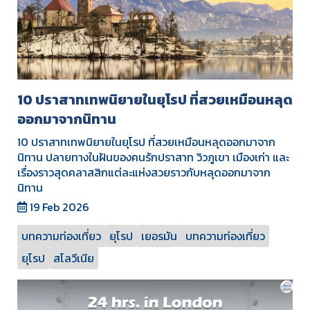
10 ปราสาทเทพนิยายในยุโรป ที่สวยเหมือนหลุด
ออกมาจากนิทาน
10 ปราสาทเทพนิยายในยุโรป ที่สวยเหมือนหลุดออกมาจาก
นิทาน ปลายทางในฝันของคนรักปราสาท วิวภูเขา เมืองเก่า และ
เรื่องราวสุดคลาสสิกแต่ละแห่งสวยราวกับหลุดออกมาจาก
นิทาน
19 Feb 2026
บทความท่องเที่ยว
ยุโรป
เยอรมัน
บทความท่องเที่ยว
ยุโรป
สโลวีเนีย