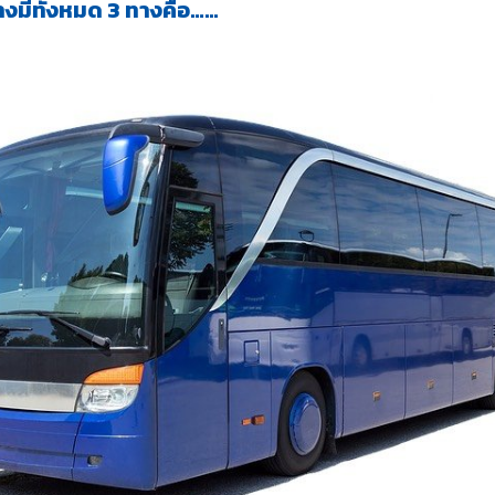
มีทั้งหมด 3 ทางคือ…...