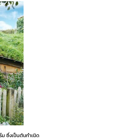
์ม ซึ่งเป็นต้นกำเนิด