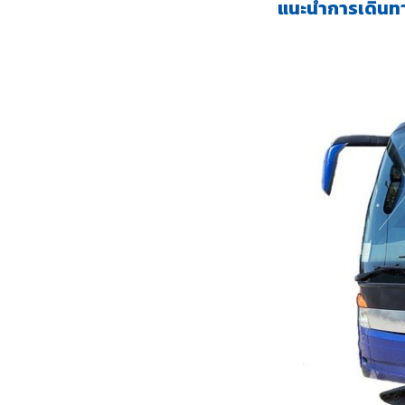
แนะนำการเดินทาง