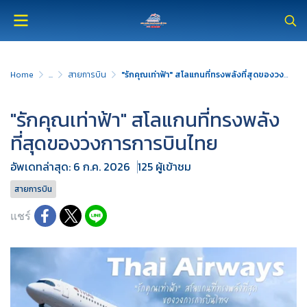
Home
...
สายการบิน
"รักคุณเท่าฟ้า" สโลแกนที่ทรงพลังที่สุดของวงการการบินไทย
"รักคุณเท่าฟ้า" สโลแกนที่ทรงพลัง
ที่สุดของวงการการบินไทย
อัพเดทล่าสุด: 6 ก.ค. 2026
125 ผู้เข้าชม
สายการบิน
แชร์