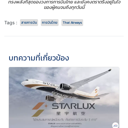
ทรงพลังที่สุดของวงการการบินไทย และยังคงตราตรึงอยู่ในใจ
ของผู้คนจนถึงทุกวันนี้
Tags :
สายการบิน
การบินไทย
Thai Airways
บทความที่เกี่ยวข้อง