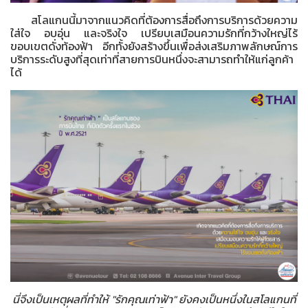
สโลแกนนี้มาจากแนวคิดที่ต้องการสื่อถึงการบริการด้วยความ
ใส่ใจ อบอุ่น และจริงใจ เปรียบเสมือนความรักที่กว้างใหญ่ไร้
ขอบเขตดั่งท้องฟ้า อีกทั้งยังสร้างขึ้นเพื่อส่งเสริมภาพลักษณ์การ
บริการระดับสูงที่สุดเท่าที่สายการบินหนึ่งจะสามารถทำให้แก่ลูกค้า
ได้
นี่จึงเป็นเหตุผลที่ทำให้ "รักคุณเท่าฟ้า" ยังคงเป็นหนึ่งในสโลแกนที่