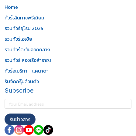
Home
ทัวร์เส้นทางพรีเมี่ยม
รวมทัวร์ยุโรป 2025
รวมทัวร์เอเชีย
รวมทัวร์ตะวันออกกลาง
รวมทัวร์ ล่องเรือสำราญ
ทัวร์อเมริกา - แคนาดา
รับจัดกรุ๊ปส่วนตัว
Subscribe
รับข่าวสาร