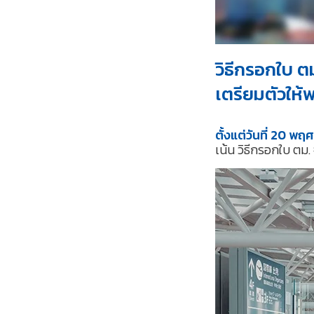
วิธีกรอกใบ ตม
เตรียมตัวให้
ตั้งแต่วันที่ 20 พ
เน้น วิธีกรอกใบ ตม