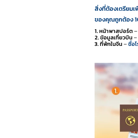
สิ่งที่ต้องเตรียม
ของคุณถูกต้อง 10
1. หน้าพาสปอร์ต
–
2. ข้อมูลเที่ยวบิน
–
3. ที่พักในจีน
–
ชื่อ