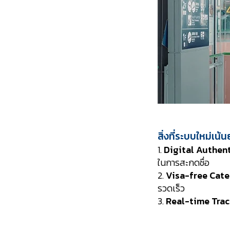
สิ่งที่ระบบใหม่เน้นย
1.
Digital Authen
ในการสะกดชื่อ
2.
Visa-free Cat
รวดเร็ว
3.
Real-time Trac