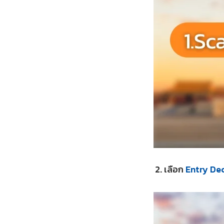
2. เลือก
Entry De