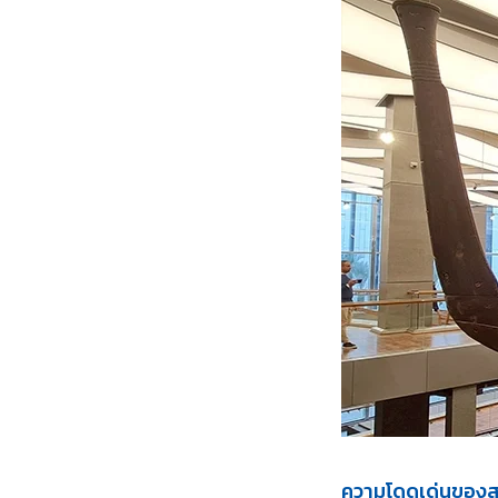
ความโดดเด่นของ