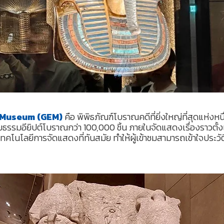
 Museum (GEM)
คือ พิพิธภัณฑ์โบราณคดีที่ยิ่งใหญ่ที่สุดแห่ง
รรมอียิปต์โบราณกว่า 100,000 ชิ้น ภายในจัดแสดงเรื่องราวตั้ง
เทคโนโลยีการจัดแสดงที่ทันสมัย ทำให้ผู้เข้าชมสามารถเข้าใจประวั