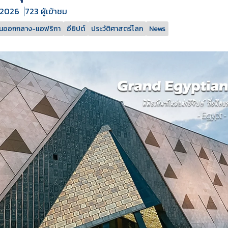
. 2026
723 ผู้เข้าชม
ันออกกลาง-แอฟริกา
อียิปต์
ประวัติศาสตร์โลก
News