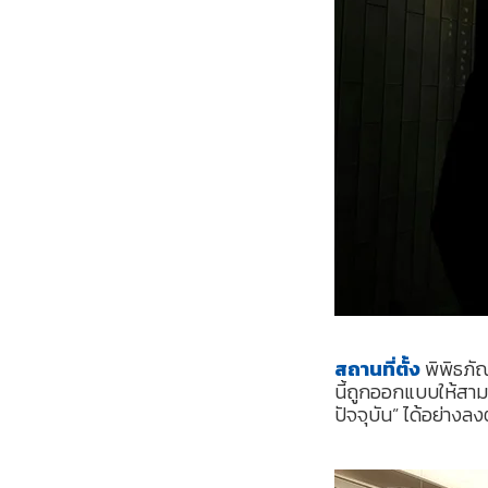
สถานที่ตั้ง
พิพิธภัณฑ
นี้ถูกออกแบบให้สา
ปัจจุบัน” ได้อย่างลง